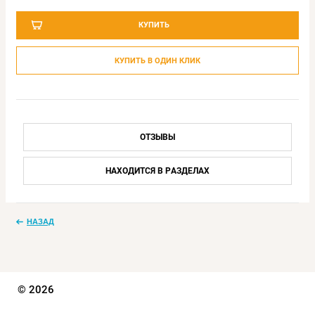
КУПИТЬ
КУПИТЬ В ОДИН КЛИК
ОТЗЫВЫ
НАХОДИТСЯ В РАЗДЕЛАХ
НАЗАД
© 2026