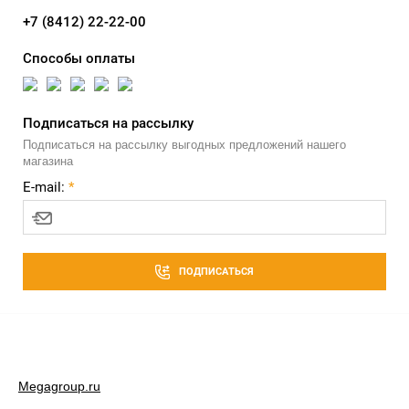
+7 (8412) 22-22-00
Способы оплаты
Подписаться на рассылку
Подписаться на рассылку выгодных предложений нашего
магазина
E-mail:
*
ПОДПИСАТЬСЯ
Megagroup.ru