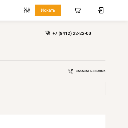
+7 (8412) 22-22-00
ЗАКАЗАТЬ ЗВОНОК