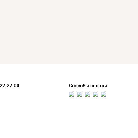
 22-22-00
Способы оплаты