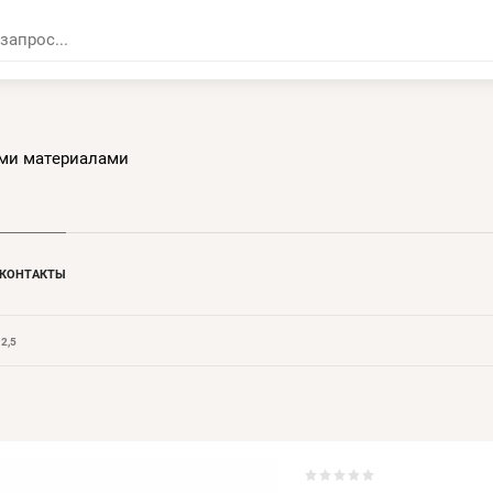
ми материалами
КОНТАКТЫ
2,5
5