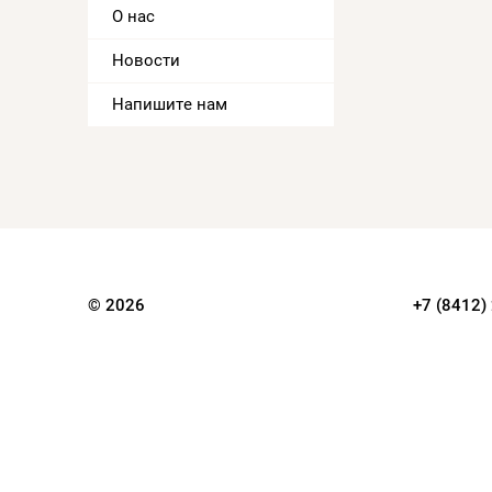
О нас
Новости
Напишите нам
© 2026
+7 (8412)