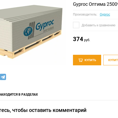
Gyproc Оптима 2500
Производитель:
Gyproc
Добавить к сравнению
374
руб.
КУПИТЬ
КУПИТ
НАХОДИТСЯ В РАЗДЕЛАХ
тесь, чтобы оставить комментарий