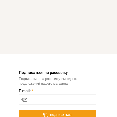
Подписаться на рассылку
Подписаться на рассылку выгодных
предложений нашего магазина
E-mail:
*
ПОДПИСАТЬСЯ