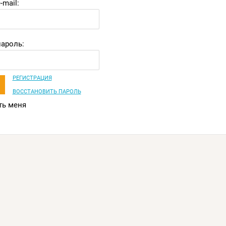
-mail:
ароль:
РЕГИСТРАЦИЯ
ВОССТАНОВИТЬ ПАРОЛЬ
ь меня